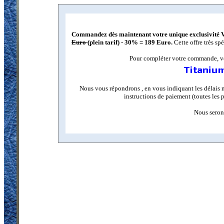
Commandez dès maintenant votre unique exclusivité V
Euro
(plein tarif) - 30% = 189 Euro.
Cette offre très sp
Pour compléter votre commande, vou
Nous vous répondrons , en vous indiquant les délais m
instructions de paiement (toutes les p
Nous seron