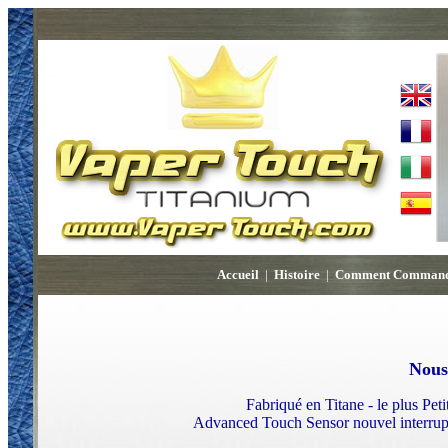
Accueil
|
Histoire
|
Comment Comman
Nous
Fabriqué en Titane - le plus Pet
Advanced Touch Sensor nouvel interrupte